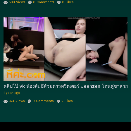
533
Views
0
Comments
0
Likes
คลิปโป๊ vk น้องส้มอีส้วมดาวทวิตเตอร์ Jeenzen โดนคู่ขาลาก
1 year ago
374
Views
0
Comments
2
Likes